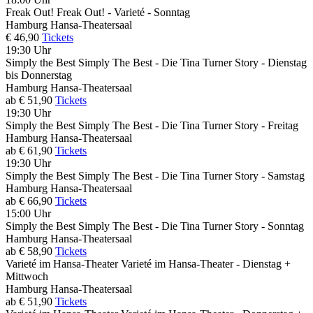
Freak Out!
Freak Out! - Varieté - Sonntag
Hamburg
Hansa-Theatersaal
€ 46,90
Tickets
19:30 Uhr
Simply the Best
Simply The Best - Die Tina Turner Story - Dienstag
bis Donnerstag
Hamburg
Hansa-Theatersaal
ab € 51,90
Tickets
19:30 Uhr
Simply the Best
Simply The Best - Die Tina Turner Story - Freitag
Hamburg
Hansa-Theatersaal
ab € 61,90
Tickets
19:30 Uhr
Simply the Best
Simply The Best - Die Tina Turner Story - Samstag
Hamburg
Hansa-Theatersaal
ab € 66,90
Tickets
15:00 Uhr
Simply the Best
Simply The Best - Die Tina Turner Story - Sonntag
Hamburg
Hansa-Theatersaal
ab € 58,90
Tickets
Varieté im Hansa-Theater
Varieté im Hansa-Theater - Dienstag +
Mittwoch
Hamburg
Hansa-Theatersaal
ab € 51,90
Tickets