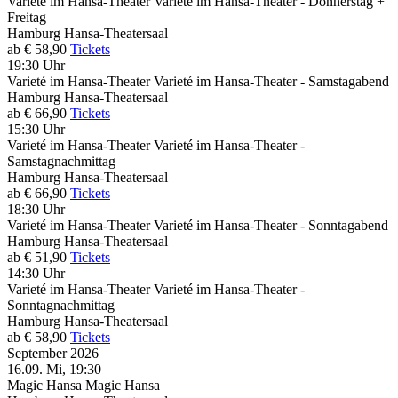
Varieté im Hansa-Theater
Varieté im Hansa-Theater - Donnerstag +
Freitag
Hamburg
Hansa-Theatersaal
ab € 58,90
Tickets
19:30 Uhr
Varieté im Hansa-Theater
Varieté im Hansa-Theater - Samstagabend
Hamburg
Hansa-Theatersaal
ab € 66,90
Tickets
15:30 Uhr
Varieté im Hansa-Theater
Varieté im Hansa-Theater -
Samstagnachmittag
Hamburg
Hansa-Theatersaal
ab € 66,90
Tickets
18:30 Uhr
Varieté im Hansa-Theater
Varieté im Hansa-Theater - Sonntagabend
Hamburg
Hansa-Theatersaal
ab € 51,90
Tickets
14:30 Uhr
Varieté im Hansa-Theater
Varieté im Hansa-Theater -
Sonntagnachmittag
Hamburg
Hansa-Theatersaal
ab € 58,90
Tickets
September 2026
16.09.
Mi, 19:30
Magic Hansa
Magic Hansa