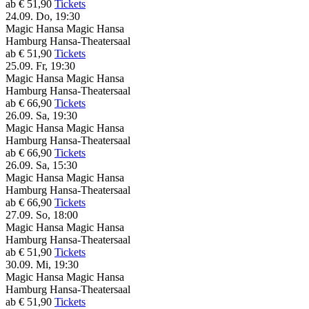
ab € 51,90
Tickets
24.09.
Do, 19:30
Magic Hansa
Magic Hansa
Hamburg
Hansa-Theatersaal
ab € 51,90
Tickets
25.09.
Fr, 19:30
Magic Hansa
Magic Hansa
Hamburg
Hansa-Theatersaal
ab € 66,90
Tickets
26.09.
Sa, 19:30
Magic Hansa
Magic Hansa
Hamburg
Hansa-Theatersaal
ab € 66,90
Tickets
26.09.
Sa, 15:30
Magic Hansa
Magic Hansa
Hamburg
Hansa-Theatersaal
ab € 66,90
Tickets
27.09.
So, 18:00
Magic Hansa
Magic Hansa
Hamburg
Hansa-Theatersaal
ab € 51,90
Tickets
30.09.
Mi, 19:30
Magic Hansa
Magic Hansa
Hamburg
Hansa-Theatersaal
ab € 51,90
Tickets