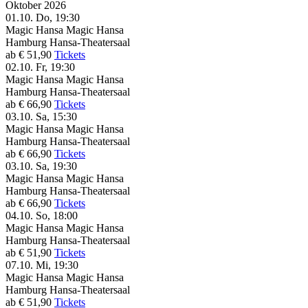
Oktober 2026
01.10.
Do, 19:30
Magic Hansa
Magic Hansa
Hamburg
Hansa-Theatersaal
ab € 51,90
Tickets
02.10.
Fr, 19:30
Magic Hansa
Magic Hansa
Hamburg
Hansa-Theatersaal
ab € 66,90
Tickets
03.10.
Sa, 15:30
Magic Hansa
Magic Hansa
Hamburg
Hansa-Theatersaal
ab € 66,90
Tickets
03.10.
Sa, 19:30
Magic Hansa
Magic Hansa
Hamburg
Hansa-Theatersaal
ab € 66,90
Tickets
04.10.
So, 18:00
Magic Hansa
Magic Hansa
Hamburg
Hansa-Theatersaal
ab € 51,90
Tickets
07.10.
Mi, 19:30
Magic Hansa
Magic Hansa
Hamburg
Hansa-Theatersaal
ab € 51,90
Tickets