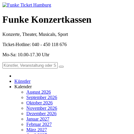
Funke Konzertkassen
Konzerte, Theater, Musicals, Sport
Ticket-Hotline: 040 - 450 118 676
Mo-Sa: 10.00-17.30 Uhr
Künstler
Kalender
August 2026
September 2026
Oktober 2026
November 2026
Dezember 2026
Januar 2027
Februar 2027
März 2027