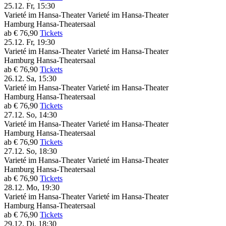
25.12.
Fr, 15:30
Varieté im Hansa-Theater
Varieté im Hansa-Theater
Hamburg
Hansa-Theatersaal
ab € 76,90
Tickets
25.12.
Fr, 19:30
Varieté im Hansa-Theater
Varieté im Hansa-Theater
Hamburg
Hansa-Theatersaal
ab € 76,90
Tickets
26.12.
Sa, 15:30
Varieté im Hansa-Theater
Varieté im Hansa-Theater
Hamburg
Hansa-Theatersaal
ab € 76,90
Tickets
27.12.
So, 14:30
Varieté im Hansa-Theater
Varieté im Hansa-Theater
Hamburg
Hansa-Theatersaal
ab € 76,90
Tickets
27.12.
So, 18:30
Varieté im Hansa-Theater
Varieté im Hansa-Theater
Hamburg
Hansa-Theatersaal
ab € 76,90
Tickets
28.12.
Mo, 19:30
Varieté im Hansa-Theater
Varieté im Hansa-Theater
Hamburg
Hansa-Theatersaal
ab € 76,90
Tickets
29.12.
Di, 18:30