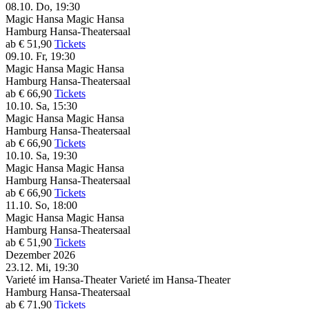
08.10.
Do, 19:30
Magic Hansa
Magic Hansa
Hamburg
Hansa-Theatersaal
ab € 51,90
Tickets
09.10.
Fr, 19:30
Magic Hansa
Magic Hansa
Hamburg
Hansa-Theatersaal
ab € 66,90
Tickets
10.10.
Sa, 15:30
Magic Hansa
Magic Hansa
Hamburg
Hansa-Theatersaal
ab € 66,90
Tickets
10.10.
Sa, 19:30
Magic Hansa
Magic Hansa
Hamburg
Hansa-Theatersaal
ab € 66,90
Tickets
11.10.
So, 18:00
Magic Hansa
Magic Hansa
Hamburg
Hansa-Theatersaal
ab € 51,90
Tickets
Dezember 2026
23.12.
Mi, 19:30
Varieté im Hansa-Theater
Varieté im Hansa-Theater
Hamburg
Hansa-Theatersaal
ab € 71,90
Tickets