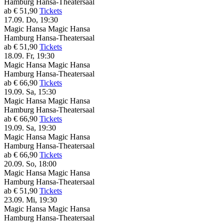
Hamburg
Hansa-Theatersaal
ab € 51,90
Tickets
17.09.
Do, 19:30
Magic Hansa
Magic Hansa
Hamburg
Hansa-Theatersaal
ab € 51,90
Tickets
18.09.
Fr, 19:30
Magic Hansa
Magic Hansa
Hamburg
Hansa-Theatersaal
ab € 66,90
Tickets
19.09.
Sa, 15:30
Magic Hansa
Magic Hansa
Hamburg
Hansa-Theatersaal
ab € 66,90
Tickets
19.09.
Sa, 19:30
Magic Hansa
Magic Hansa
Hamburg
Hansa-Theatersaal
ab € 66,90
Tickets
20.09.
So, 18:00
Magic Hansa
Magic Hansa
Hamburg
Hansa-Theatersaal
ab € 51,90
Tickets
23.09.
Mi, 19:30
Magic Hansa
Magic Hansa
Hamburg
Hansa-Theatersaal