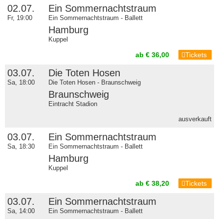
02.07.
Ein Sommernachtstraum
Fr, 19:00
Ein Sommernachtstraum - Ballett
Hamburg
Kuppel
ab € 36,00
Tickets
03.07.
Die Toten Hosen
Sa, 18:00
Die Toten Hosen - Braunschweig
Braunschweig
Eintracht Stadion
ausverkauft
03.07.
Ein Sommernachtstraum
Sa, 18:30
Ein Sommernachtstraum - Ballett
Hamburg
Kuppel
ab € 38,20
Tickets
03.07.
Ein Sommernachtstraum
Sa, 14:00
Ein Sommernachtstraum - Ballett