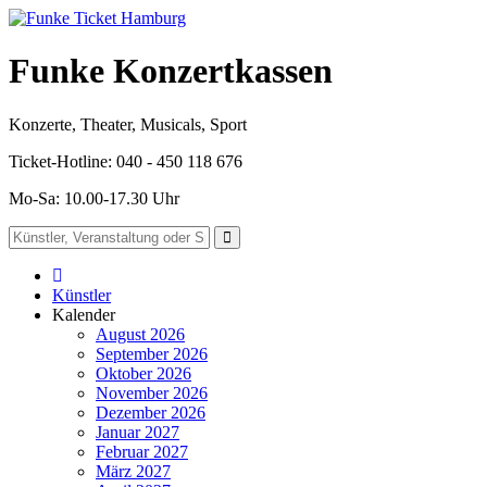
Funke Konzertkassen
Konzerte, Theater, Musicals, Sport
Ticket-Hotline: 040 - 450 118 676
Mo-Sa: 10.00-17.30 Uhr
Künstler
Kalender
August 2026
September 2026
Oktober 2026
November 2026
Dezember 2026
Januar 2027
Februar 2027
März 2027