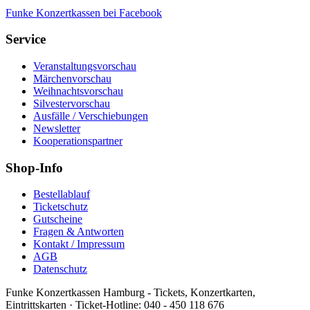
Funke Konzertkassen bei Facebook
Service
Veranstaltungsvorschau
Märchenvorschau
Weihnachtsvorschau
Silvestervorschau
Ausfälle / Verschiebungen
Newsletter
Kooperationspartner
Shop-Info
Bestellablauf
Ticketschutz
Gutscheine
Fragen & Antworten
Kontakt / Impressum
AGB
Datenschutz
Funke Konzertkassen Hamburg - Tickets, Konzertkarten,
Eintrittskarten ·
Ticket-Hotline:
040 - 450 118 676