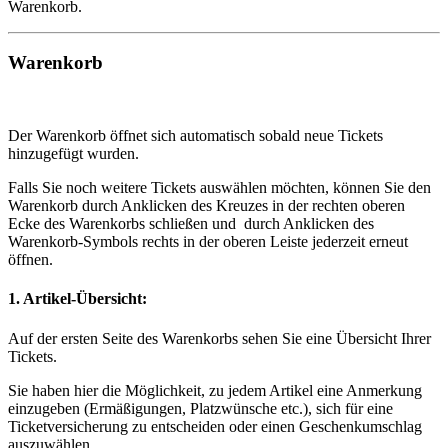
Warenkorb.
Warenkorb
Der Warenkorb öffnet sich automatisch sobald neue Tickets
hinzugefügt wurden.
Falls Sie noch weitere Tickets auswählen möchten, können Sie den
Warenkorb durch Anklicken des Kreuzes in der rechten oberen
Ecke des Warenkorbs schließen und durch Anklicken des
Warenkorb-Symbols rechts in der oberen Leiste jederzeit erneut
öffnen.
1. Artikel-Übersicht:
Auf der ersten Seite des Warenkorbs sehen Sie eine Übersicht Ihrer
Tickets.
Sie haben hier die Möglichkeit, zu jedem Artikel eine Anmerkung
einzugeben (Ermäßigungen, Platzwünsche etc.), sich für eine
Ticketversicherung zu entscheiden oder einen Geschenkumschlag
auszuwählen.