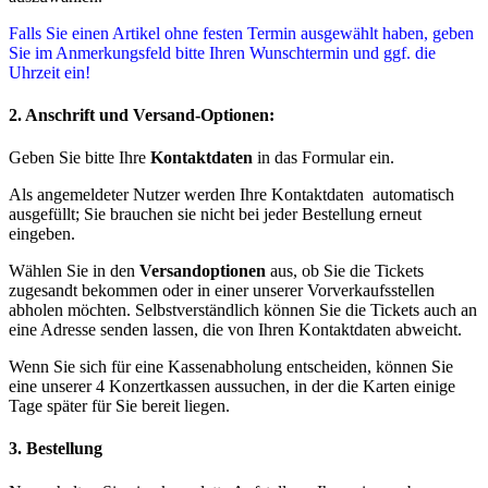
Falls Sie einen Artikel ohne festen Termin ausgewählt haben, geben
Sie im Anmerkungsfeld bitte Ihren Wunschtermin und ggf. die
Uhrzeit ein!
2. Anschrift und Versand-Optionen:
Geben Sie bitte Ihre
Kontaktdaten
in das Formular ein.
Als angemeldeter Nutzer werden Ihre Kontaktdaten automatisch
ausgefüllt; Sie brauchen sie nicht bei jeder Bestellung erneut
eingeben.
Wählen Sie in den
Versandoptionen
aus, ob Sie die Tickets
zugesandt bekommen oder in einer unserer Vorverkaufsstellen
abholen möchten. Selbstverständlich können Sie die Tickets auch an
eine Adresse senden lassen, die von Ihren Kontaktdaten abweicht.
Wenn Sie sich für eine Kassenabholung entscheiden, können Sie
eine unserer 4 Konzertkassen aussuchen, in der die Karten einige
Tage später für Sie bereit liegen.
3. Bestellung