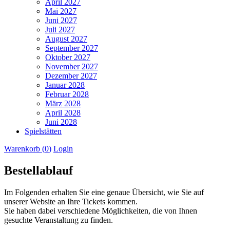
April 2027
Mai 2027
Juni 2027
Juli 2027
August 2027
September 2027
Oktober 2027
November 2027
Dezember 2027
Januar 2028
Februar 2028
März 2028
April 2028
Juni 2028
Spielstätten
Warenkorb (
0
)
Login
Bestellablauf
Im Folgenden erhalten Sie eine genaue Übersicht, wie Sie auf
unserer Website an Ihre Tickets kommen.
Sie haben dabei verschiedene Möglichkeiten, die von Ihnen
gesuchte Veranstaltung zu finden.