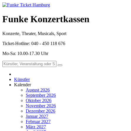
Funke Konzertkassen
Konzerte, Theater, Musicals, Sport
Ticket-Hotline: 040 - 450 118 676
Mo-Sa: 10.00-17.30 Uhr
Künstler
Kalender
August 2026
September 2026
Oktober 2026
November 2026
Dezember 2026
Januar 2027
Februar 2027
März 2027