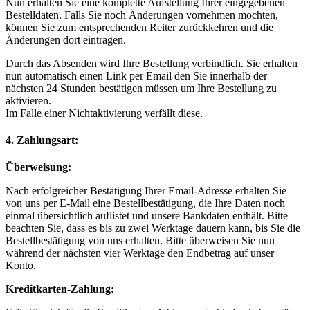
Nun erhalten Sie eine komplette Aufstellung Ihrer eingegebenen
Bestelldaten. Falls Sie noch Änderungen vornehmen möchten,
können Sie zum entsprechenden Reiter zurückkehren und die
Änderungen dort eintragen.
Durch das Absenden wird Ihre Bestellung verbindlich. Sie erhalten
nun automatisch einen Link per Email den Sie innerhalb der
nächsten 24 Stunden bestätigen müssen um Ihre Bestellung zu
aktivieren.
Im Falle einer Nichtaktivierung verfällt diese.
4. Zahlungsart:
Überweisung:
Nach erfolgreicher Bestätigung Ihrer Email-Adresse erhalten Sie
von uns per E-Mail eine Bestellbestätigung, die Ihre Daten noch
einmal übersichtlich auflistet und unsere Bankdaten enthält. Bitte
beachten Sie, dass es bis zu zwei Werktage dauern kann, bis Sie die
Bestellbestätigung von uns erhalten. Bitte überweisen Sie nun
während der nächsten vier Werktage den Endbetrag auf unser
Konto.
Kreditkarten-Zahlung: