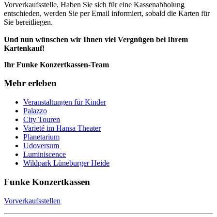
Vorverkaufsstelle. Haben Sie sich für eine Kassenabholung
entschieden, werden Sie per Email informiert, sobald die Karten für
Sie bereitliegen.
Und nun wünschen wir Ihnen viel Vergnügen bei Ihrem
Kartenkauf!
Ihr Funke Konzertkassen-Team
Mehr erleben
Veranstaltungen für Kinder
Palazzo
City Touren
Varieté im Hansa Theater
Planetarium
Udoversum
Luminiscence
Wildpark Lüneburger Heide
Funke Konzertkassen
Vorverkaufsstellen