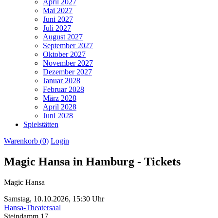
April 2027
Mai 2027
Juni 2027
Juli 2027
August 2027
September 2027
Oktober 2027
November 2027
Dezember 2027
Januar 2028
Februar 2028
März 2028
April 2028
Juni 2028
Spielstätten
Warenkorb (
0
)
Login
Magic Hansa in Hamburg - Tickets
Magic Hansa
Samstag,
10.10.2026,
15:30 Uhr
Hansa-Theatersaal
Steindamm 17