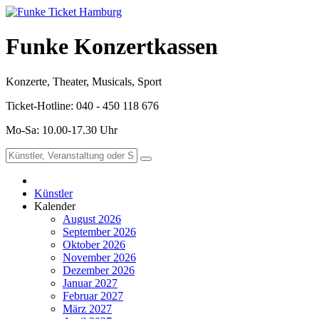
Funke Konzertkassen
Konzerte, Theater, Musicals, Sport
Ticket-Hotline: 040 - 450 118 676
Mo-Sa: 10.00-17.30 Uhr
Künstler
Kalender
August 2026
September 2026
Oktober 2026
November 2026
Dezember 2026
Januar 2027
Februar 2027
März 2027