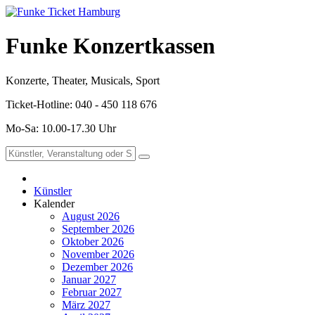
Funke Konzertkassen
Konzerte, Theater, Musicals, Sport
Ticket-Hotline: 040 - 450 118 676
Mo-Sa: 10.00-17.30 Uhr
Künstler
Kalender
August 2026
September 2026
Oktober 2026
November 2026
Dezember 2026
Januar 2027
Februar 2027
März 2027