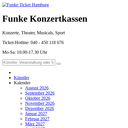
Funke Konzertkassen
Konzerte, Theater, Musicals, Sport
Ticket-Hotline: 040 - 450 118 676
Mo-Sa: 10.00-17.30 Uhr
Künstler
Kalender
August 2026
September 2026
Oktober 2026
November 2026
Dezember 2026
Januar 2027
Februar 2027
März 2027