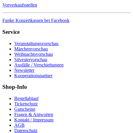
Vorverkaufsstellen
Funke Konzertkassen bei Facebook
Service
Veranstaltungsvorschau
Märchenvorschau
Weihnachtsvorschau
Silvestervorschau
Ausfälle / Verschiebungen
Newsletter
Kooperationspartner
Shop-Info
Bestellablauf
Ticketschutz
Gutscheine
Fragen & Antworten
Kontakt / Impressum
AGB
Datenschutz