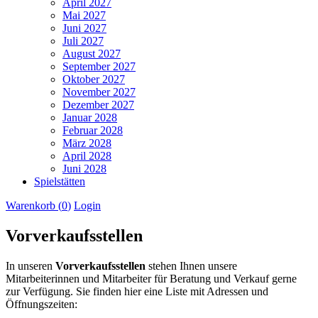
April 2027
Mai 2027
Juni 2027
Juli 2027
August 2027
September 2027
Oktober 2027
November 2027
Dezember 2027
Januar 2028
Februar 2028
März 2028
April 2028
Juni 2028
Spielstätten
Warenkorb (
0
)
Login
Vorverkaufsstellen
In unseren
Vorverkaufsstellen
stehen Ihnen unsere
Mitarbeiterinnen und Mitarbeiter für Beratung und Verkauf gerne
zur Verfügung. Sie finden hier eine Liste mit Adressen und
Öffnungszeiten: