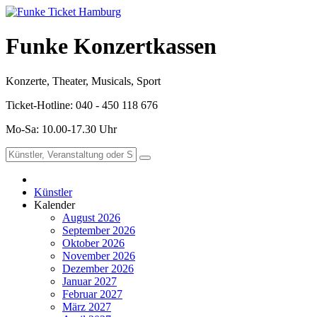
Funke Konzertkassen
Konzerte, Theater, Musicals, Sport
Ticket-Hotline: 040 - 450 118 676
Mo-Sa: 10.00-17.30 Uhr
Künstler
Kalender
August 2026
September 2026
Oktober 2026
November 2026
Dezember 2026
Januar 2027
Februar 2027
März 2027