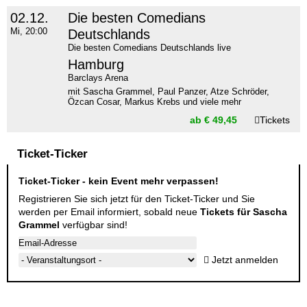
02.12.
Die besten Comedians
Mi, 20:00
Deutschlands
Die besten Comedians Deutschlands live
Hamburg
Barclays Arena
mit Sascha Grammel, Paul Panzer, Atze Schröder,
Özcan Cosar, Markus Krebs und viele mehr
ab € 49,45
Tickets
Ticket-Ticker
Ticket-Ticker - kein Event mehr verpassen!
Registrieren Sie sich jetzt für den Ticket-Ticker und Sie
werden per Email informiert, sobald neue
Tickets für Sascha
Grammel
verfügbar sind!
Jetzt anmelden