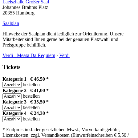
Laeiszhalle Großer Saal
Johannes-Brahms-Platz
20355 Hamburg
Saalplan
Hinweis: der Saalplan dient lediglich zur Orientierung. Unsere
Mitarbeiter sind Ihnen gerne bei der genauen Platzwahl und
Preisgruppe behilflich.
Verdi - Messa Da Requiem
·
Verdi
Tickets
Kategorie 1 € 46,50 *
bestellen
Kategorie 2 € 41,00 *
bestellen
Kategorie 3 € 35,50 *
bestellen
Kategorie 4 € 24,30 *
bestellen
* Endpreis inkl. der gesetzlichen Mwst., Vorverkaufsgebühr,
Lizenzkosten, zzgl. Versandkosten (Einwurfeinschreiben € 5,50 /