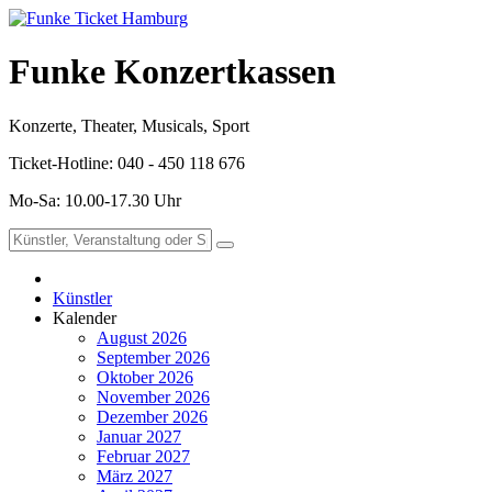
Funke Konzertkassen
Konzerte, Theater, Musicals, Sport
Ticket-Hotline: 040 - 450 118 676
Mo-Sa: 10.00-17.30 Uhr
Künstler
Kalender
August 2026
September 2026
Oktober 2026
November 2026
Dezember 2026
Januar 2027
Februar 2027
März 2027