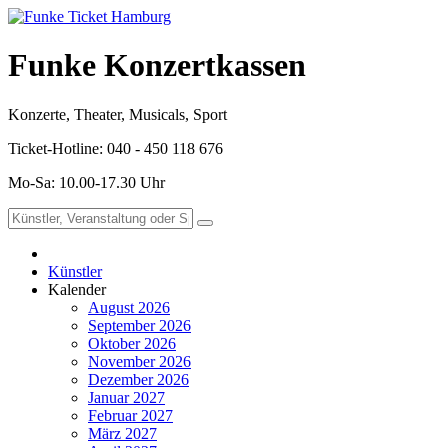
Funke Konzertkassen
Konzerte, Theater, Musicals, Sport
Ticket-Hotline: 040 - 450 118 676
Mo-Sa: 10.00-17.30 Uhr
Künstler
Kalender
August 2026
September 2026
Oktober 2026
November 2026
Dezember 2026
Januar 2027
Februar 2027
März 2027