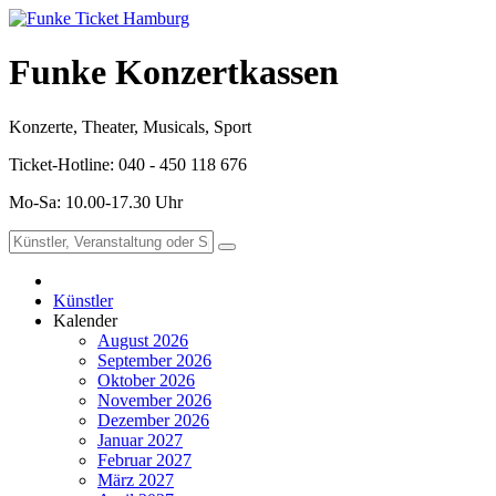
Funke Konzertkassen
Konzerte, Theater, Musicals, Sport
Ticket-Hotline: 040 - 450 118 676
Mo-Sa: 10.00-17.30 Uhr
Künstler
Kalender
August 2026
September 2026
Oktober 2026
November 2026
Dezember 2026
Januar 2027
Februar 2027
März 2027