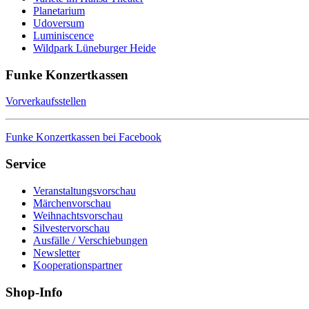
Planetarium
Udoversum
Luminiscence
Wildpark Lüneburger Heide
Funke Konzertkassen
Vorverkaufsstellen
Funke Konzertkassen bei Facebook
Service
Veranstaltungsvorschau
Märchenvorschau
Weihnachtsvorschau
Silvestervorschau
Ausfälle / Verschiebungen
Newsletter
Kooperationspartner
Shop-Info