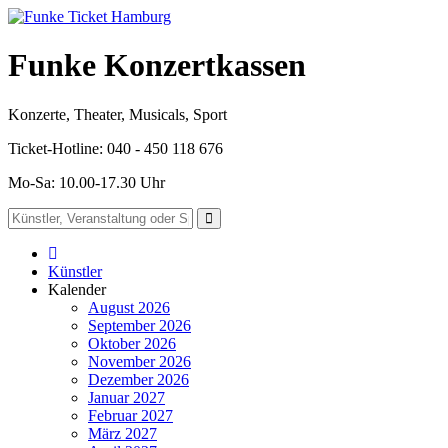
Funke Konzertkassen
Konzerte, Theater, Musicals, Sport
Ticket-Hotline: 040 - 450 118 676
Mo-Sa: 10.00-17.30 Uhr
Künstler
Kalender
August 2026
September 2026
Oktober 2026
November 2026
Dezember 2026
Januar 2027
Februar 2027
März 2027