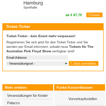
Hamburg
Sporthalle
ab € 67,75
Tickets
Ticket-Ticker
Ticket-Ticker - kein Event mehr verpassen!
Registrieren Sie sich jetzt für den Ticket-Ticker und Sie
werden per Email informiert, sobald neue
Tickets für The
Australian Pink Floyd Show
verfügbar sind!
Jetzt anmelden
Mehr erleben
Funke Konzertkassen
Veranstaltungen für Kinder
Vorverkaufsstellen
Palazzo