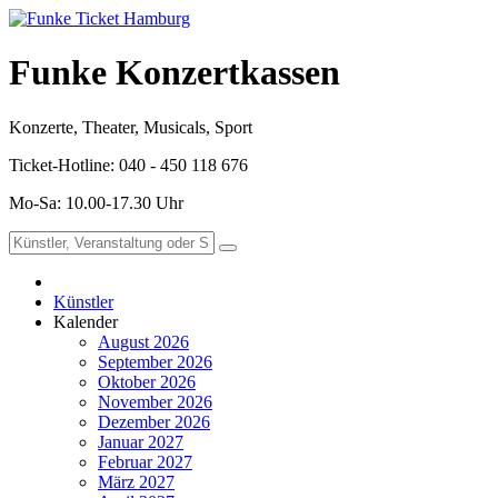
Funke Konzertkassen
Konzerte, Theater, Musicals, Sport
Ticket-Hotline: 040 - 450 118 676
Mo-Sa: 10.00-17.30 Uhr
Künstler
Kalender
August 2026
September 2026
Oktober 2026
November 2026
Dezember 2026
Januar 2027
Februar 2027
März 2027