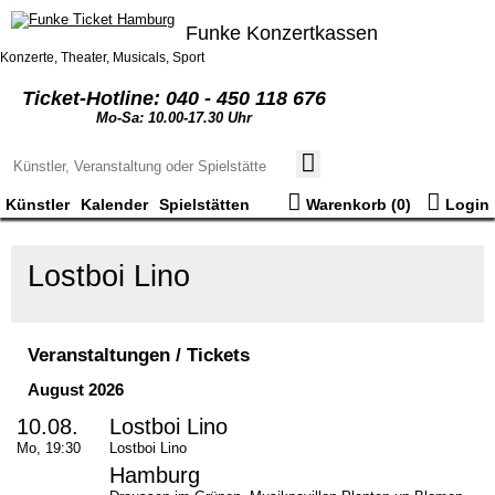
Funke Konzertkassen
Konzerte, Theater, Musicals, Sport
Ticket-Hotline: 040 - 450 118 676
Mo-Sa: 10.00-17.30 Uhr
Künstler
Kalender
Spielstätten
Warenkorb (
0
)
Login
Lostboi Lino
Veranstaltungen / Tickets
August 2026
10.08.
Lostboi Lino
Mo, 19:30
Lostboi Lino
Hamburg