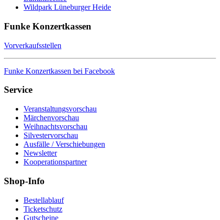
Wildpark Lüneburger Heide
Funke Konzertkassen
Vorverkaufsstellen
Funke Konzertkassen bei Facebook
Service
Veranstaltungsvorschau
Märchenvorschau
Weihnachtsvorschau
Silvestervorschau
Ausfälle / Verschiebungen
Newsletter
Kooperationspartner
Shop-Info
Bestellablauf
Ticketschutz
Gutscheine