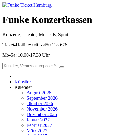
Funke Konzertkassen
Konzerte, Theater, Musicals, Sport
Ticket-Hotline: 040 - 450 118 676
Mo-Sa: 10.00-17.30 Uhr
Künstler
Kalender
August 2026
September 2026
Oktober 2026
November 2026
Dezember 2026
Januar 2027
Februar 2027
März 2027