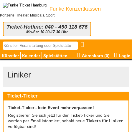
Funke Konzertkassen
Konzerte, Theater, Musicals, Sport
Ticket-Hotline: 040 - 450 118 676
Mo-Sa: 10.00-17.30 Uhr
Künstler
Kalender
Spielstätten
Warenkorb (
0
)
Login
Liniker
Ticket-Ticker
Ticket-Ticker - kein Event mehr verpassen!
Registrieren Sie sich jetzt für den Ticket-Ticker und Sie
werden per Email informiert, sobald neue
Tickets für Liniker
verfügbar sind!