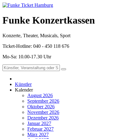
Funke Konzertkassen
Konzerte, Theater, Musicals, Sport
Ticket-Hotline: 040 - 450 118 676
Mo-Sa: 10.00-17.30 Uhr
Künstler
Kalender
August 2026
September 2026
Oktober 2026
November 2026
Dezember 2026
Januar 2027
Februar 2027
März 2027