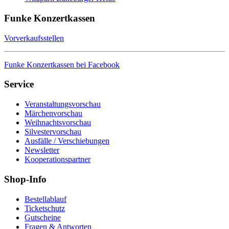
Funke Konzertkassen
Vorverkaufsstellen
Funke Konzertkassen bei Facebook
Service
Veranstaltungsvorschau
Märchenvorschau
Weihnachtsvorschau
Silvestervorschau
Ausfälle / Verschiebungen
Newsletter
Kooperationspartner
Shop-Info
Bestellablauf
Ticketschutz
Gutscheine
Fragen & Antworten