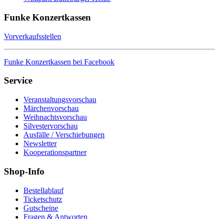
Funke Konzertkassen
Vorverkaufsstellen
Funke Konzertkassen bei Facebook
Service
Veranstaltungsvorschau
Märchenvorschau
Weihnachtsvorschau
Silvestervorschau
Ausfälle / Verschiebungen
Newsletter
Kooperationspartner
Shop-Info
Bestellablauf
Ticketschutz
Gutscheine
Fragen & Antworten