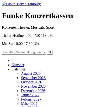
Funke Konzertkassen
Konzerte, Theater, Musicals, Sport
Ticket-Hotline: 040 - 450 118 676
Mo-Sa: 10.00-17.30 Uhr
Künstler
Kalender
August 2026
September 2026
Oktober 2026
November 2026
Dezember 2026
Januar 2027
Februar 2027
März 2027