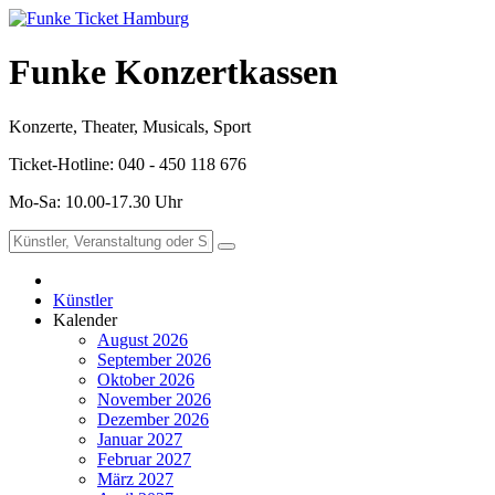
Funke Konzertkassen
Konzerte, Theater, Musicals, Sport
Ticket-Hotline: 040 - 450 118 676
Mo-Sa: 10.00-17.30 Uhr
Künstler
Kalender
August 2026
September 2026
Oktober 2026
November 2026
Dezember 2026
Januar 2027
Februar 2027
März 2027