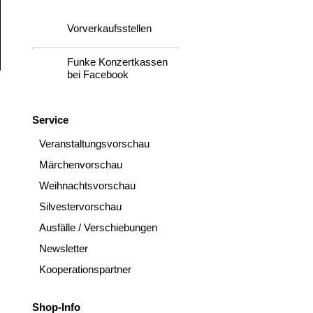
Vorverkaufsstellen
Funke Konzertkassen
bei Facebook
Service
Veranstaltungsvorschau
Märchenvorschau
Weihnachtsvorschau
Silvestervorschau
Ausfälle / Verschiebungen
Newsletter
Kooperationspartner
Shop-Info