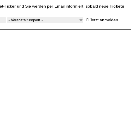
cket-Ticker und Sie werden per Email informiert, sobald neue
Tickets
Jetzt anmelden