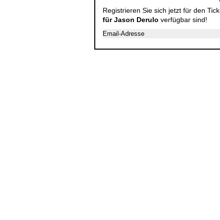
Registrieren Sie sich jetzt für den Ti
für Jason Derulo
verfügbar sind!