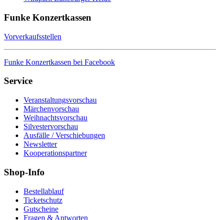
Funke Konzertkassen
Vorverkaufsstellen
Funke Konzertkassen bei Facebook
Service
Veranstaltungsvorschau
Märchenvorschau
Weihnachtsvorschau
Silvestervorschau
Ausfälle / Verschiebungen
Newsletter
Kooperationspartner
Shop-Info
Bestellablauf
Ticketschutz
Gutscheine
Fragen & Antworten