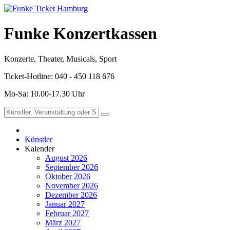
Funke Konzertkassen
Konzerte, Theater, Musicals, Sport
Ticket-Hotline: 040 - 450 118 676
Mo-Sa: 10.00-17.30 Uhr
Künstler
Kalender
August 2026
September 2026
Oktober 2026
November 2026
Dezember 2026
Januar 2027
Februar 2027
März 2027