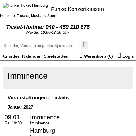
Funke Konzertkassen
Konzerte, Theater, Musicals, Sport
Ticket-Hotline: 040 - 450 118 676
Mo-Sa: 10.00-17.30 Uhr
Künstler
Kalender
Spielstätten
Warenkorb (
0
)
Login
Imminence
Veranstaltungen / Tickets
Januar 2027
09.01.
Imminence
Sa, 19:30
Imminence
Hamburg