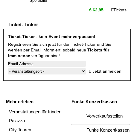
Sporthalle
€ 62,95
Tickets
Ticket-Ticker
Ticket-Ticker - kein Event mehr verpassen!
Registrieren Sie sich jetzt für den Ticket-Ticker und Sie
werden per Email informiert, sobald neue
Tickets für
Imminence
verfügbar sind!
Jetzt anmelden
Mehr erleben
Funke Konzertkassen
Veranstaltungen für Kinder
Vorverkaufsstellen
Palazzo
City Touren
Funke Konzertkassen