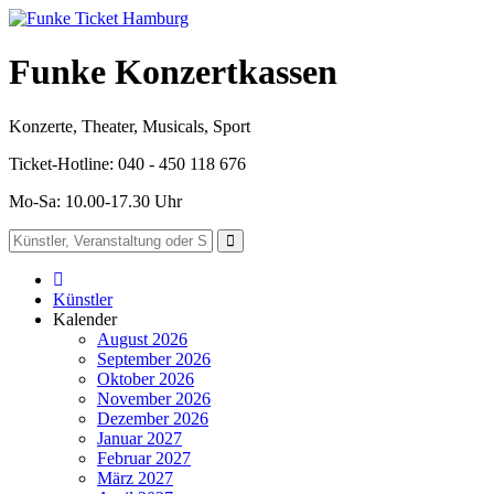
Funke Konzertkassen
Konzerte, Theater, Musicals, Sport
Ticket-Hotline: 040 - 450 118 676
Mo-Sa: 10.00-17.30 Uhr
Künstler
Kalender
August 2026
September 2026
Oktober 2026
November 2026
Dezember 2026
Januar 2027
Februar 2027
März 2027