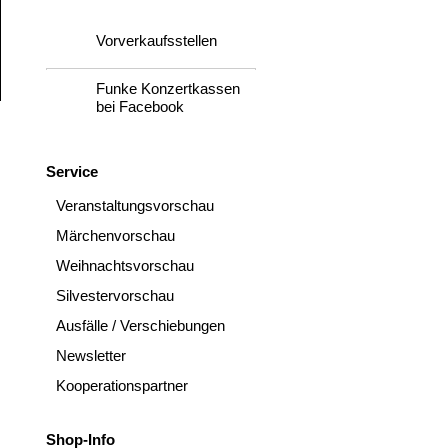
Vorverkaufsstellen
Funke Konzertkassen
bei Facebook
Service
Veranstaltungsvorschau
Märchenvorschau
Weihnachtsvorschau
Silvestervorschau
Ausfälle / Verschiebungen
Newsletter
Kooperationspartner
Shop-Info