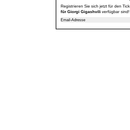
Registrieren Sie sich jetzt für den Ti
für Giorgi Gigashvili
verfügbar sind!