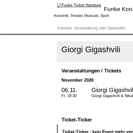
Funke Kon
Konzerte, Theater, Musicals, Sport
Giorgi Gigashvili
Veranstaltungen / Tickets
November 2026
06.11.
Giorgi Gigashvil
Fr, 19:30
Giorgi Gigashvili & Nika
Ticket-Ticker
Ticket-Ticker - kein Event mehr ve