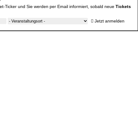
cket-Ticker und Sie werden per Email informiert, sobald neue
Tickets
Jetzt anmelden