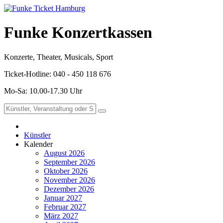
Funke Konzertkassen
Konzerte, Theater, Musicals, Sport
Ticket-Hotline: 040 - 450 118 676
Mo-Sa: 10.00-17.30 Uhr
Künstler
Kalender
August 2026
September 2026
Oktober 2026
November 2026
Dezember 2026
Januar 2027
Februar 2027
März 2027