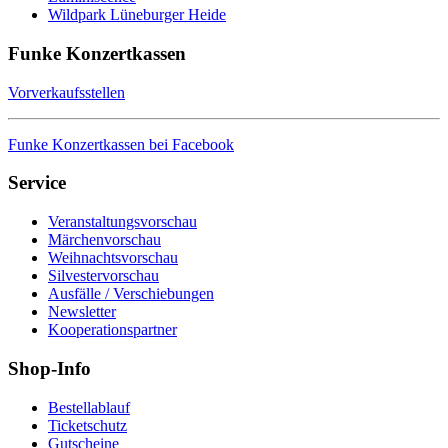
Wildpark Lüneburger Heide
Funke Konzertkassen
Vorverkaufsstellen
Funke Konzertkassen bei Facebook
Service
Veranstaltungsvorschau
Märchenvorschau
Weihnachtsvorschau
Silvestervorschau
Ausfälle / Verschiebungen
Newsletter
Kooperationspartner
Shop-Info
Bestellablauf
Ticketschutz
Gutscheine