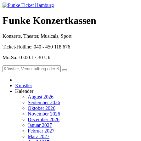
Funke Konzertkassen
Konzerte, Theater, Musicals, Sport
Ticket-Hotline: 040 - 450 118 676
Mo-Sa: 10.00-17.30 Uhr
Künstler
Kalender
August 2026
September 2026
Oktober 2026
November 2026
Dezember 2026
Januar 2027
Februar 2027
März 2027