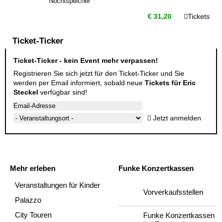
Nochtspeicher
€ 31,20
Tickets
Ticket-Ticker
Ticket-Ticker - kein Event mehr verpassen!
Registrieren Sie sich jetzt für den Ticket-Ticker und Sie
werden per Email informiert, sobald neue
Tickets für Eric
Steckel
verfügbar sind!
Jetzt anmelden
Mehr erleben
Funke Konzertkassen
Veranstaltungen für Kinder
Vorverkaufsstellen
Palazzo
City Touren
Funke Konzertkassen