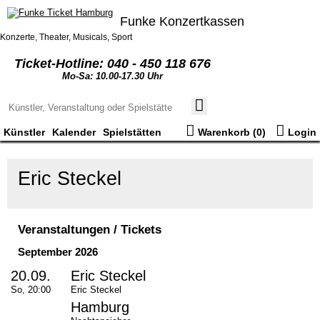
Funke Konzertkassen
Konzerte, Theater, Musicals, Sport
Ticket-Hotline: 040 - 450 118 676
Mo-Sa: 10.00-17.30 Uhr
Künstler
Kalender
Spielstätten
Warenkorb (
0
)
Login
Eric Steckel
Veranstaltungen / Tickets
September 2026
20.09.
Eric Steckel
So, 20:00
Eric Steckel
Hamburg