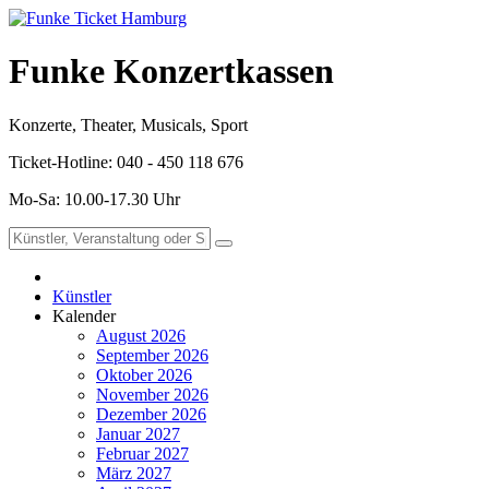
Funke Konzertkassen
Konzerte, Theater, Musicals, Sport
Ticket-Hotline: 040 - 450 118 676
Mo-Sa: 10.00-17.30 Uhr
Künstler
Kalender
August 2026
September 2026
Oktober 2026
November 2026
Dezember 2026
Januar 2027
Februar 2027
März 2027