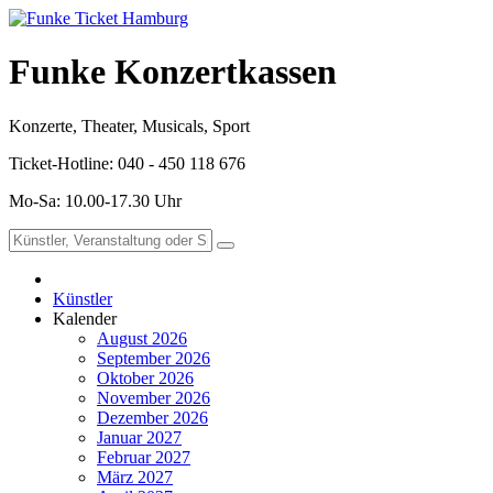
Funke Konzertkassen
Konzerte, Theater, Musicals, Sport
Ticket-Hotline: 040 - 450 118 676
Mo-Sa: 10.00-17.30 Uhr
Künstler
Kalender
August 2026
September 2026
Oktober 2026
November 2026
Dezember 2026
Januar 2027
Februar 2027
März 2027