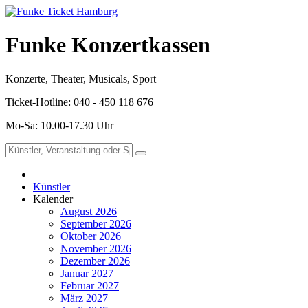
Funke Konzertkassen
Konzerte, Theater, Musicals, Sport
Ticket-Hotline: 040 - 450 118 676
Mo-Sa: 10.00-17.30 Uhr
Künstler
Kalender
August 2026
September 2026
Oktober 2026
November 2026
Dezember 2026
Januar 2027
Februar 2027
März 2027