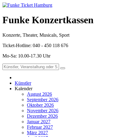
Funke Konzertkassen
Konzerte, Theater, Musicals, Sport
Ticket-Hotline: 040 - 450 118 676
Mo-Sa: 10.00-17.30 Uhr
Künstler
Kalender
August 2026
September 2026
Oktober 2026
November 2026
Dezember 2026
Januar 2027
Februar 2027
März 2027