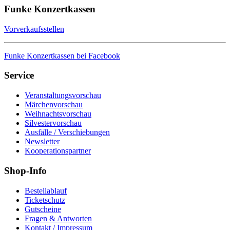
Funke Konzertkassen
Vorverkaufsstellen
Funke Konzertkassen bei Facebook
Service
Veranstaltungsvorschau
Märchenvorschau
Weihnachtsvorschau
Silvestervorschau
Ausfälle / Verschiebungen
Newsletter
Kooperationspartner
Shop-Info
Bestellablauf
Ticketschutz
Gutscheine
Fragen & Antworten
Kontakt / Impressum