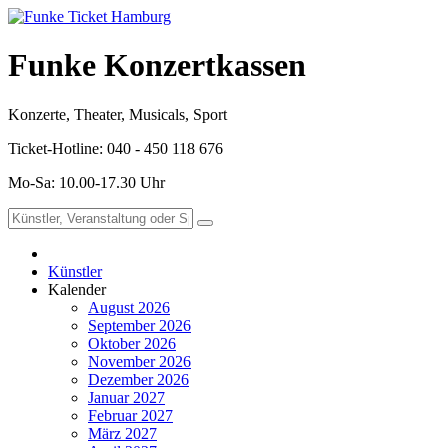
Funke Konzertkassen
Konzerte, Theater, Musicals, Sport
Ticket-Hotline: 040 - 450 118 676
Mo-Sa: 10.00-17.30 Uhr
Künstler
Kalender
August 2026
September 2026
Oktober 2026
November 2026
Dezember 2026
Januar 2027
Februar 2027
März 2027