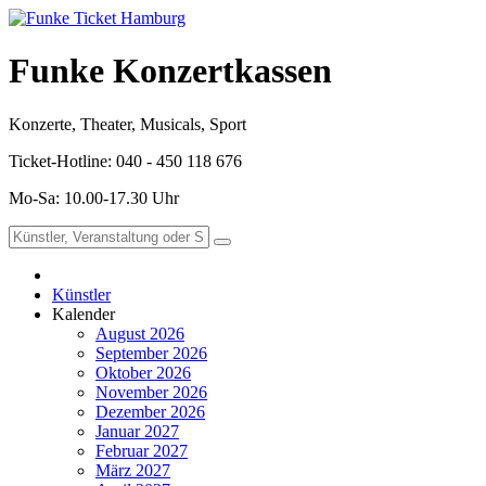
Funke Konzertkassen
Konzerte, Theater, Musicals, Sport
Ticket-Hotline: 040 - 450 118 676
Mo-Sa: 10.00-17.30 Uhr
Künstler
Kalender
August 2026
September 2026
Oktober 2026
November 2026
Dezember 2026
Januar 2027
Februar 2027
März 2027