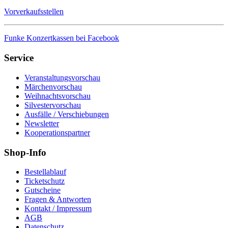
Vorverkaufsstellen
Funke Konzertkassen bei Facebook
Service
Veranstaltungsvorschau
Märchenvorschau
Weihnachtsvorschau
Silvestervorschau
Ausfälle / Verschiebungen
Newsletter
Kooperationspartner
Shop-Info
Bestellablauf
Ticketschutz
Gutscheine
Fragen & Antworten
Kontakt / Impressum
AGB
Datenschutz