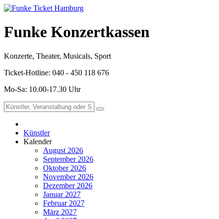
Funke Konzertkassen
Konzerte, Theater, Musicals, Sport
Ticket-Hotline: 040 - 450 118 676
Mo-Sa: 10.00-17.30 Uhr
Künstler
Kalender
August 2026
September 2026
Oktober 2026
November 2026
Dezember 2026
Januar 2027
Februar 2027
März 2027