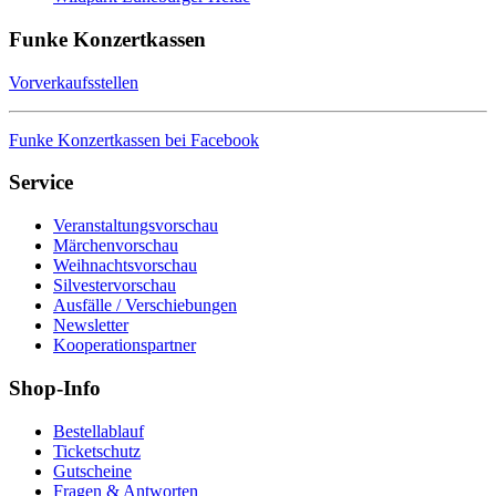
Funke Konzertkassen
Vorverkaufsstellen
Funke Konzertkassen bei Facebook
Service
Veranstaltungsvorschau
Märchenvorschau
Weihnachtsvorschau
Silvestervorschau
Ausfälle / Verschiebungen
Newsletter
Kooperationspartner
Shop-Info
Bestellablauf
Ticketschutz
Gutscheine
Fragen & Antworten