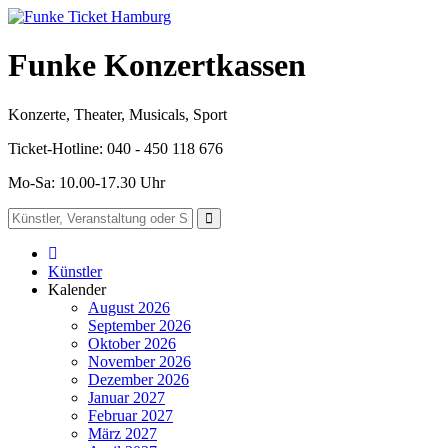
Funke Konzertkassen
Konzerte, Theater, Musicals, Sport
Ticket-Hotline: 040 - 450 118 676
Mo-Sa: 10.00-17.30 Uhr
Künstler
Kalender
August 2026
September 2026
Oktober 2026
November 2026
Dezember 2026
Januar 2027
Februar 2027
März 2027