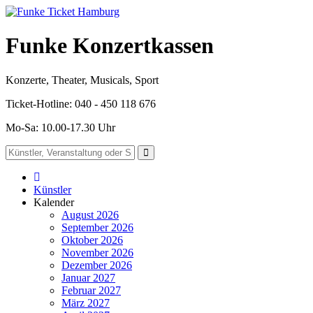
Funke Konzertkassen
Konzerte, Theater, Musicals, Sport
Ticket-Hotline: 040 - 450 118 676
Mo-Sa: 10.00-17.30 Uhr
Künstler
Kalender
August 2026
September 2026
Oktober 2026
November 2026
Dezember 2026
Januar 2027
Februar 2027
März 2027