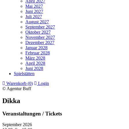
April 2027
Mai 2027
Juni 2027
Juli 2027
August 2027
September 2027
Oktober 2027
November 2027
Dezember 2027
Januar 2028
Februar 2028
März 2028
April 2028
Juni 2028
Spielstätten
Warenkorb (
0
)
Login
© Agentur Buff
Dikka
Veranstaltungen / Tickets
September 2026