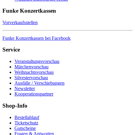
Funke Konzertkassen
Vorverkaufsstellen
Funke Konzertkassen bei Facebook
Service
Veranstaltungsvorschau
Märchenvorschau
Weihnachtsvorschau
Silvestervorschau
Ausfälle / Verschiebungen
Newsletter
Kooperationspartner
Shop-Info
Bestellablauf
Ticketschutz
Gutscheine
Fragen & Antworten