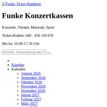
Funke Konzertkassen
Konzerte, Theater, Musicals, Sport
Ticket-Hotline: 040 - 450 118 676
Mo-Sa: 10.00-17.30 Uhr
Künstler
Kalender
August 2026
September 2026
Oktober 2026
November 2026
Dezember 2026
Januar 2027
Februar 2027
März 2027