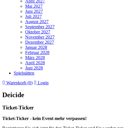
April 2027
Mai 2027
Juni 2027
Juli 2027
August 2027
September 2027
Oktober 2027
November 2027
Dezember 2027
Januar 2028
Februar 2028
März 2028
April 2028
Juni 2028
Spielstätten
Warenkorb (
0
)
Login
Deicide
Ticket-Ticker
Ticket-Ticker - kein Event mehr verpassen!