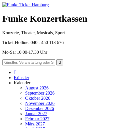
Funke Konzertkassen
Konzerte, Theater, Musicals, Sport
Ticket-Hotline: 040 - 450 118 676
Mo-Sa: 10.00-17.30 Uhr
Künstler
Kalender
August 2026
September 2026
Oktober 2026
November 2026
Dezember 2026
Januar 2027
Februar 2027
März 2027