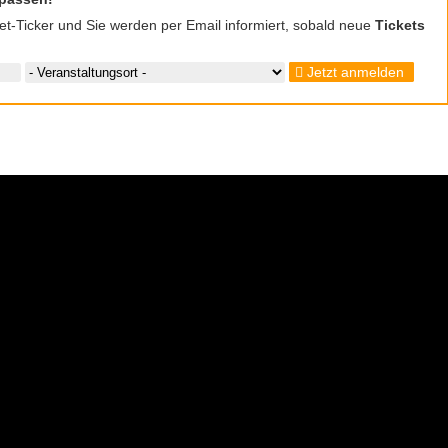
cket-Ticker und Sie werden per Email informiert, sobald neue
Tickets
Jetzt anmelden