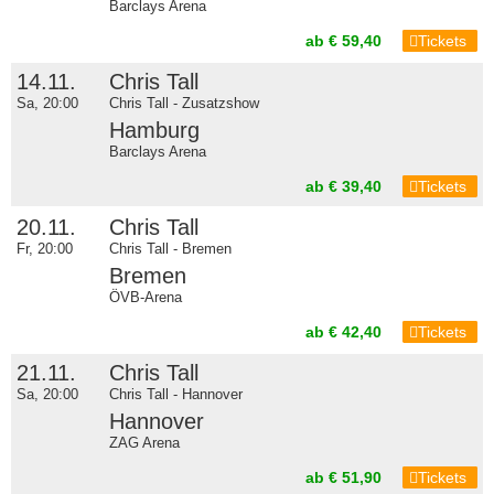
Barclays Arena
ab € 59,40
Tickets
14.11.
Chris Tall
Sa, 20:00
Chris Tall - Zusatzshow
Hamburg
Barclays Arena
ab € 39,40
Tickets
20.11.
Chris Tall
Fr, 20:00
Chris Tall - Bremen
Bremen
ÖVB-Arena
ab € 42,40
Tickets
21.11.
Chris Tall
Sa, 20:00
Chris Tall - Hannover
Hannover
ZAG Arena
ab € 51,90
Tickets