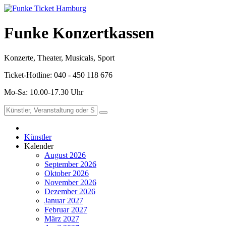
Funke Konzertkassen
Konzerte, Theater, Musicals, Sport
Ticket-Hotline: 040 - 450 118 676
Mo-Sa: 10.00-17.30 Uhr
Künstler
Kalender
August 2026
September 2026
Oktober 2026
November 2026
Dezember 2026
Januar 2027
Februar 2027
März 2027