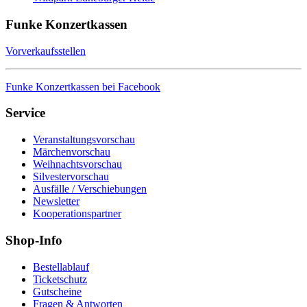
Funke Konzertkassen
Vorverkaufsstellen
Funke Konzertkassen bei Facebook
Service
Veranstaltungsvorschau
Märchenvorschau
Weihnachtsvorschau
Silvestervorschau
Ausfälle / Verschiebungen
Newsletter
Kooperationspartner
Shop-Info
Bestellablauf
Ticketschutz
Gutscheine
Fragen & Antworten