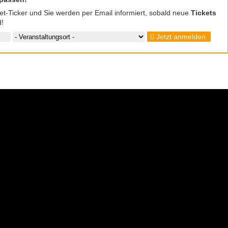
cket-Ticker und Sie werden per Email informiert, sobald neue
Tickets
d!
Jetzt anmelden