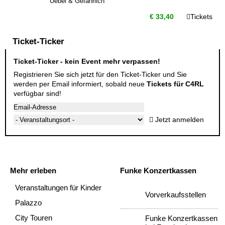
Uebel & Gefährlich
€ 33,40
Tickets
Ticket-Ticker
Ticket-Ticker - kein Event mehr verpassen!
Registrieren Sie sich jetzt für den Ticket-Ticker und Sie
werden per Email informiert, sobald neue
Tickets für C4RL
verfügbar sind!
Jetzt anmelden
Mehr erleben
Funke Konzertkassen
Veranstaltungen für Kinder
Vorverkaufsstellen
Palazzo
City Touren
Funke Konzertkassen