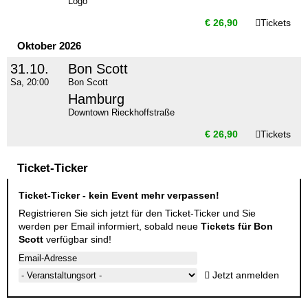
Logo
€ 26,90
Tickets
Oktober 2026
31.10.
Bon Scott
Sa, 20:00
Bon Scott
Hamburg
Downtown Rieckhoffstraße
€ 26,90
Tickets
Ticket-Ticker
Ticket-Ticker - kein Event mehr verpassen!
Registrieren Sie sich jetzt für den Ticket-Ticker und Sie
werden per Email informiert, sobald neue
Tickets für Bon
Scott
verfügbar sind!
Jetzt anmelden