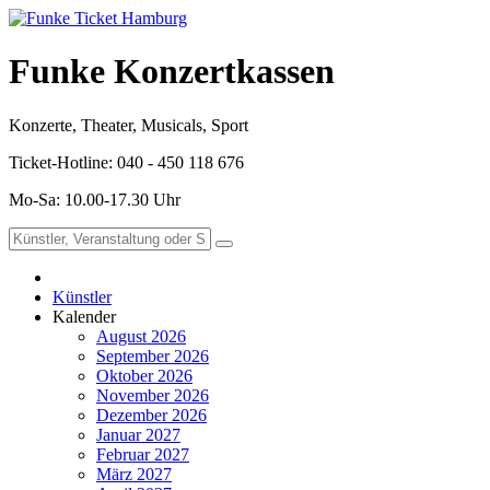
Funke Konzertkassen
Konzerte, Theater, Musicals, Sport
Ticket-Hotline: 040 - 450 118 676
Mo-Sa: 10.00-17.30 Uhr
Künstler
Kalender
August 2026
September 2026
Oktober 2026
November 2026
Dezember 2026
Januar 2027
Februar 2027
März 2027