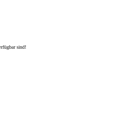
rfügbar sind!