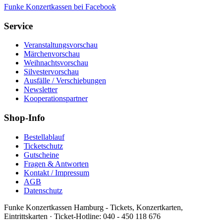
Funke Konzertkassen bei Facebook
Service
Veranstaltungsvorschau
Märchenvorschau
Weihnachtsvorschau
Silvestervorschau
Ausfälle / Verschiebungen
Newsletter
Kooperationspartner
Shop-Info
Bestellablauf
Ticketschutz
Gutscheine
Fragen & Antworten
Kontakt / Impressum
AGB
Datenschutz
Funke Konzertkassen Hamburg - Tickets, Konzertkarten,
Eintrittskarten ·
Ticket-Hotline:
040 - 450 118 676