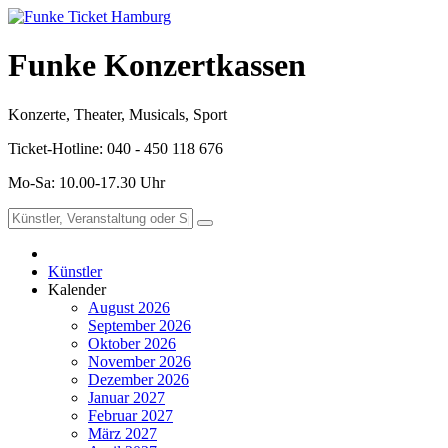
Funke Konzertkassen
Konzerte, Theater, Musicals, Sport
Ticket-Hotline: 040 - 450 118 676
Mo-Sa: 10.00-17.30 Uhr
Künstler
Kalender
August 2026
September 2026
Oktober 2026
November 2026
Dezember 2026
Januar 2027
Februar 2027
März 2027