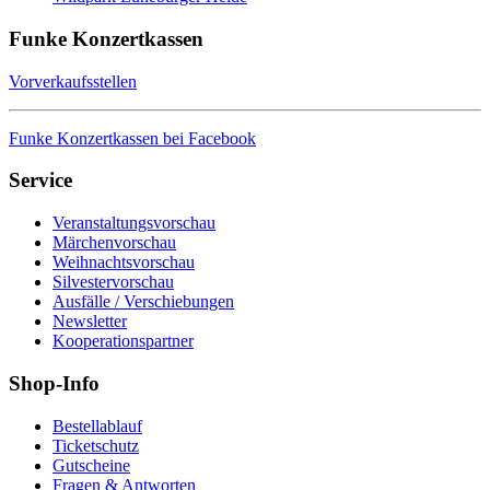
Funke Konzertkassen
Vorverkaufsstellen
Funke Konzertkassen bei Facebook
Service
Veranstaltungsvorschau
Märchenvorschau
Weihnachtsvorschau
Silvestervorschau
Ausfälle / Verschiebungen
Newsletter
Kooperationspartner
Shop-Info
Bestellablauf
Ticketschutz
Gutscheine
Fragen & Antworten