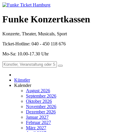
Funke Konzertkassen
Konzerte, Theater, Musicals, Sport
Ticket-Hotline: 040 - 450 118 676
Mo-Sa: 10.00-17.30 Uhr
Künstler
Kalender
August 2026
September 2026
Oktober 2026
November 2026
Dezember 2026
Januar 2027
Februar 2027
März 2027