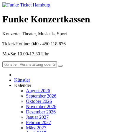
Funke Konzertkassen
Konzerte, Theater, Musicals, Sport
Ticket-Hotline: 040 - 450 118 676
Mo-Sa: 10.00-17.30 Uhr
Künstler
Kalender
August 2026
September 2026
Oktober 2026
November 2026
Dezember 2026
Januar 2027
Februar 2027
März 2027